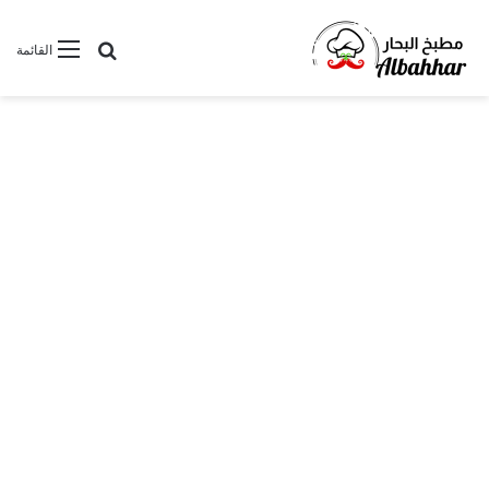
بحث عن
القائمة