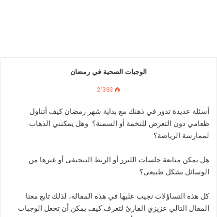
الوجبات الصحية في رمضان
2٬392
أسئلة عديدة تدور في ذهنك مع بداية شهر رمضان كيف أتناول
طعامي دون التعرض للتخمة أو السمنة؟ وهل يمكنني الذهاب
لممارسة الرياضة؟
هل يمكن متابعة جلسات الليزر أو الربط التنحيفي أو غيرها من
الوسائل بشكل طبيعي؟
كل هذه التساؤلات نجيب عليها في هذه المقالة، لذلك تابع معنا
المقال التالي عزيزي القارئ لتعرف كيف يمكن أن تجعل الوجبات