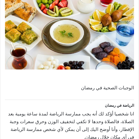
الوجبات الصحية في رمضان
الوجبات الصحية في رمضان
الرياضة في رمضان
انا شخصيا أؤكد لك أنه يجب ممارسة الرياضة لمدة ساعة يومية بعد
الصلاة، فالصلاة وحدها لا تكفي لتخفيف الوزن وحرق سعرات وجبة
الإفطار، وأنا أوضح اليك إلى أن يمكن لأي شخص ممارسة الرياضة
في أي مكان خلال رمضان.