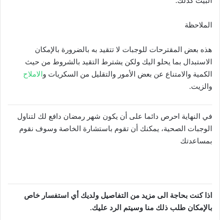
البيت كذلك.
الملاحظة
هذه بعض المقترحات للوجبات لا تتقيد به بالضرورة بالإمكان
الاستبدال بما يحلو اليك ولكن يشترط التقيد بالشروط من حيث
الكمية والامتناع عن بعض الأمور والتقليل من السكريات و
الاملاح
والزيت.
في النهاية احرص دائما على أن يكون شهر رمضان دافع لك لتناول
الوجبات الصحية، يمكنك أن تقوم باستشارة الخاصة وسوف نقوم
بمساعدتك
اذا كنت بحاجة الى مزيد من التفاصيل ولديك أي استفسار خاص
بالإمكان طلب ذلك منا وسيتم الرد عليك.