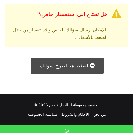
هل تحتاج الى استفسار خاص؟
بالإمكان ارسال سؤالك الخاص والاستفسار من خلال
الضغط بالأسفل ..
اضغط هنا لطرح سؤالك
الحقوق محفوظة لـ البحار فتنس 2026 ©
من نحن
الأحكام والشروط
سياسية الخصوصية