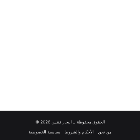
الحقوق محفوظة لـ البحار فتنس 2026 ©
من نحن
الأحكام والشروط
سياسية الخصوصية