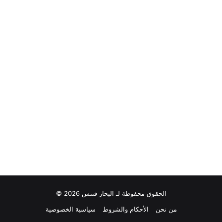
الحقوق محفوظة لـ البحار فتنس 2026 ©
من نحن
الأحكام والشروط
سياسية الخصوصية