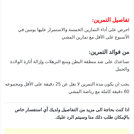
تفاصيل التمرين:
احرص على أداء التمارين الخمسة والاستمرار عليها يومين في
الأسبوع على الأقل مع تمارين المشي
من فوائد التمرين:
تساعدك على شد منطقة البطن ومنع الترهلات وإزالة أثارة الولادة
والحمل
يجب ان يكون مدة التمرين لا تقل عن 25 دقيقة على الأقل ومجموعه
60 دقيقة كاملة مع رياضة المشي
اذا كنت بحاجة الى مزيد من التفاصيل ولديك أي استفسار خاص
بالإمكان طلب ذلك منا وسيتم الرد عليك.