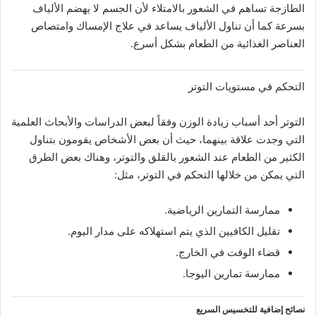
الطازجة تساهم في الشعور بالامتلاء لأن الجسم لا يهضم الألياف
بسرعة كما أن تناول الألياف يساعد في علاج الإمساك وامتصاص
العناصر الغذائية من الطعام بشكل أسرع.
التحكم في مستويات التوتر
التوتر أحد أسباب زيادة الوزن وفقاً لبعض الدراسات والأبحاث العلمية
التي وجدت علاقة بينهما، حيث أن بعض الأشخاص يقومون بتناول
الكثير من الطعام عند الشعور بالقلق والتوتر، وهناك بعض الطرق
التي يمكن من خلالها التحكم في التوتر، مثل:
ممارسة التمارين الرياضية.
تقليل الكافيين الذي يتم استهلاكه على مدار اليوم.
قضاء الوقت في الخارج.
ممارسة تمارين اليوجا.
نصائح إضافية للتخسيس السريع