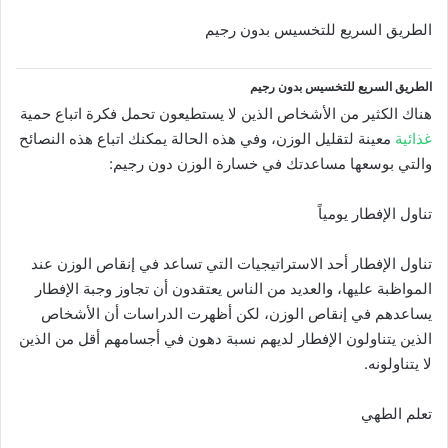
الطريق السريع للتخسيس بدون رجيم
الطريق السريع للتخسيس بدون رجيم
هناك الكثير من الأشخاص الذين لا يستطيعون تحمل فكرة اتباع حمية
غذائية
معينة لتقليل الوزن، وفي هذه الحالة يمكنك اتباع هذه النصائح
والتي بوسعها مساعدتك في خسارة الوزن دون رجيم:
تناول الإفطار يومياً
تناول الإفطار أحد الاستراتيجيات التي تساعد في إنقاص الوزن عند
المواظبة عليها، والعديد من الناس يعتقدون أن تجاوز وجبة الإفطار
يساعدهم في إنقاص الوزن، لكن أظهرت الدراسات أن الأشخاص
الذين يتناولون الإفطار لديهم نسبة دهون في أجسامهم أقل من الذين
لا يتناولونه.
تعلم الطهي