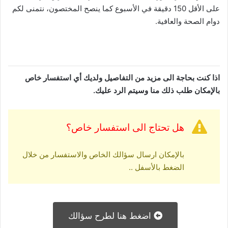
على الأقل 150 دقيقة في الأسبوع كما ينصح المختصون، نتمنى لكم
دوام الصحة والعافية.
اذا كنت بحاجة الى مزيد من التفاصيل ولديك أي استفسار خاص
بالإمكان طلب ذلك منا وسيتم الرد عليك.
هل تحتاج الى استفسار خاص؟
بالإمكان ارسال سؤالك الخاص والاستفسار من خلال
الضغط بالأسفل ..
اضغط هنا لطرح سؤالك