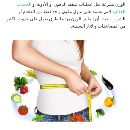
الوزن بسرعة مثل عمليات شفط الدهون أو الأدوية أو
الحميات
الغذائية
التي تعتمد على تناول مكون واحد فقط من الطعام أو
الشراب، حيث أن إنقاص الوزن بهذه الطرق يعمل على حدوث الكثير
من المضاعفات والآثار السلبية.
الطريق السريع للتخسيس بدون رجيم