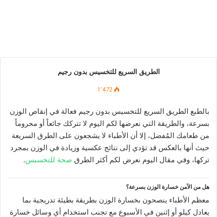
الطريق السريع للتخسيس بدون رجيم
1٬472
بالطبع الطريق السريع للتخسيس بدون رجيم فعالة في إنقاص الوزن
بسرعة، والطريقة التي نعرضها لكم اليوم لا تتركك جائعاً أو محروماً
من طعامك المُفضل، إلا أن الأطباء لا يشجعون على الطرق السريعة
حيث أنها بالعكس قد تؤدي إلى نتائج عكسية وزيادة في الوزن بمجرد
تركها، وفي مقال اليوم نعرض لكم أكثر الطرق
صحة للتخسيس
.
هل من الآمن خسارة الوزن بسرعة؟
معظم الأطباء ينصحون بخسارة الوزن بطريقة بطيئة تدريجية بما
يعادل كيلو أو إثنين في الأسبوع مع تجنب استخدام أي وسائل خسارة