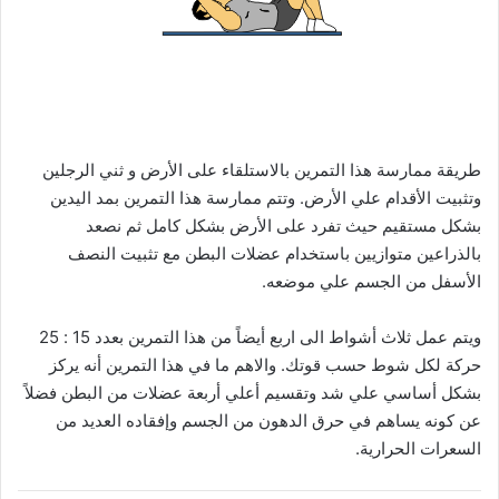
تمرين الأذرع المتوازية
طريقة ممارسة هذا التمرين بالاستلقاء على الأرض و ثني الرجلين
وتثبيت الأقدام علي الأرض. وتتم ممارسة هذا التمرين بمد اليدين
بشكل مستقيم حيث تفرد على الأرض بشكل كامل ثم نصعد
بالذراعين متوازيين باستخدام عضلات البطن مع تثبيت النصف
الأسفل من الجسم علي موضعه.
ويتم عمل ثلاث أشواط الى اربع أيضاً من هذا التمرين بعدد 15 : 25
حركة لكل شوط حسب قوتك. والاهم ما في هذا التمرين أنه يركز
بشكل أساسي علي شد وتقسيم أعلي أربعة عضلات من البطن فضلاً
عن كونه يساهم في حرق الدهون من الجسم وإفقاده العديد من
السعرات الحرارية.