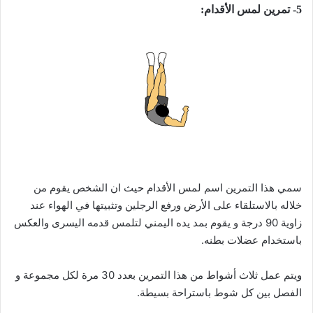
5- تمرين لمس الأقدام:
سمي هذا التمرين اسم لمس الأقدام حيث ان الشخص يقوم من
خلاله بالاستلقاء على الأرض ورفع الرجلين وتثبيتها في الهواء عند
زاوية 90 درجة و يقوم بمد يده اليمني لتلمس قدمه اليسرى والعكس
باستخدام عضلات بطنه.
ويتم عمل ثلاث أشواط من هذا التمرين بعدد 30 مرة لكل مجموعة و
الفصل بين كل شوط باستراحة بسيطة.