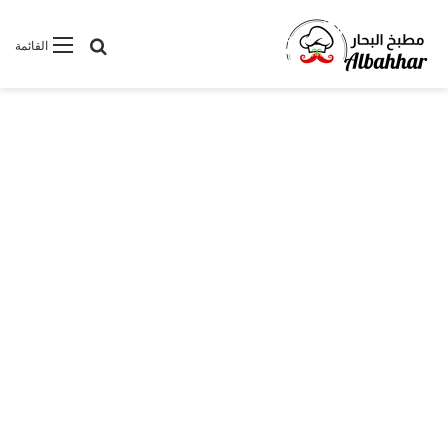
بحث عن
القائمة