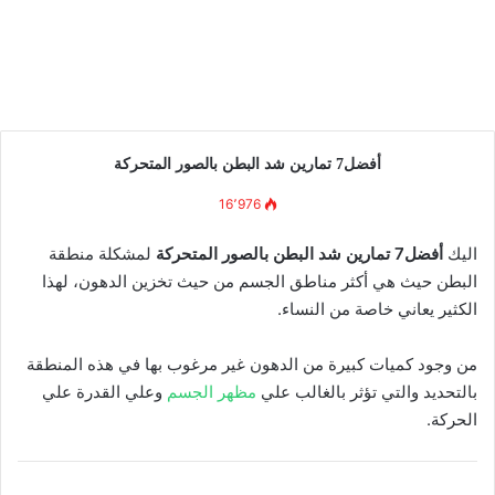
أفضل7 تمارين شد البطن بالصور المتحركة
16٬976
اليك
أفضل7 تمارين شد البطن بالصور المتحركة
لمشكلة منطقة
البطن حيث هي أكثر مناطق الجسم من حيث تخزين الدهون، لهذا
الكثير يعاني خاصة من النساء.
من وجود كميات كبيرة من الدهون غير مرغوب بها في هذه المنطقة
بالتحديد والتي تؤثر بالغالب علي
مظهر الجسم
وعلي القدرة علي
الحركة.