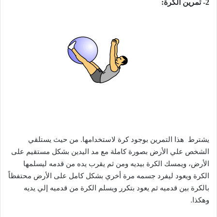
2- تمرين الكرة:
تمرين الكرة
يشترط هذا التمرين بوجود كرة لاستخدامها. من حيث يستلقي
الشخص علي الأرض بصورة كاملة مع مد اليدين بشكل مستقيم على
الأرض، ويمسك الكرة بيديه ومن ثم يقرب يده من قدمه ليسلمها
الكرة ويعود ليفرد جسمه مرة أخري بشكل كامل على الأرض محتفظاً
بالكرة بين قدميه ثم يعود بتكرر ويسلم الكرة من قدميه إلي يديه
وهكذا.