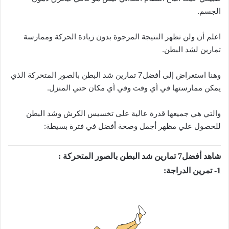
الجسم.
اعلم أن ولن تظهر النتيجة المرجوة بدون زيادة الحركة وممارسة
تمارين لشد البطن.
وهنا استعراض إلى أفضل7 تمارين شد البطن بالصور المتحركة الذي
يمكن ممارستها في أي وقت وفي أي مكان حتي المنزل.
والتي هي جميعها قدرة عالية على تخسيس الكرش وشد البطن
للحصول علي مظهر أجمل وصحة أفضل في فترة بسيطة:
شاهد أفضل7 تمارين شد البطن بالصور المتحركة :
1- تمرين الدراجة: