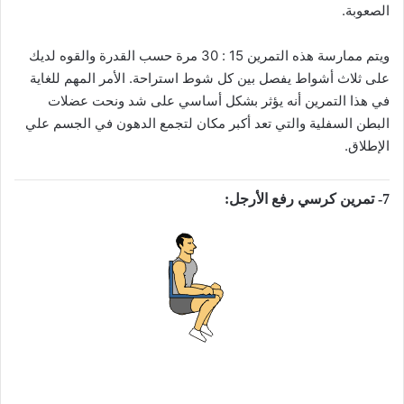
الصعوبة.
ويتم ممارسة هذه التمرين 15 : 30 مرة حسب القدرة والقوه لديك
على ثلاث أشواط يفصل بين كل شوط استراحة. الأمر المهم للغاية
في هذا التمرين أنه يؤثر بشكل أساسي على شد ونحت عضلات
البطن السفلية والتي تعد أكبر مكان لتجمع الدهون في الجسم علي
الإطلاق.
7- تمرين كرسي رفع الأرجل: