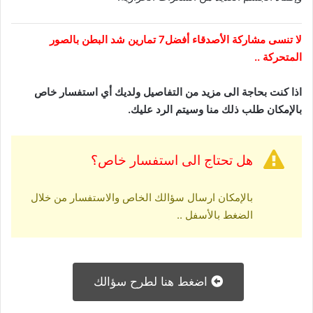
لا تنسى مشاركة
الأصدقاء
أفضل7 تمارين شد البطن بالصور
المتحركة ..
اذا كنت بحاجة الى مزيد من التفاصيل ولديك أي استفسار خاص
بالإمكان طلب ذلك منا وسيتم الرد عليك.
هل تحتاج الى استفسار خاص؟
بالإمكان ارسال سؤالك الخاص والاستفسار من خلال
الضغط بالأسفل ..
اضغط هنا لطرح سؤالك