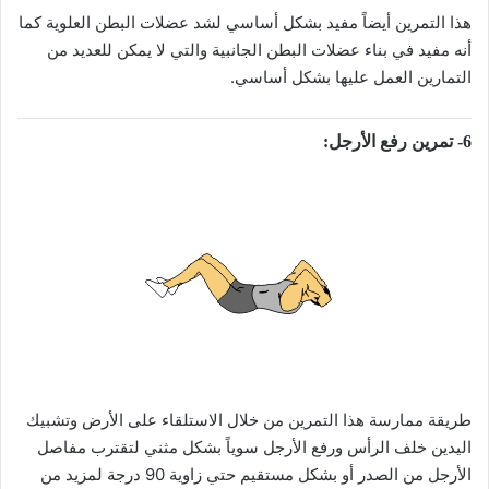
هذا التمرين أيضاً مفيد بشكل أساسي لشد عضلات البطن العلوية كما
أنه مفيد في بناء عضلات البطن الجانبية والتي لا يمكن للعديد من
التمارين العمل عليها بشكل أساسي.
6- تمرين رفع الأرجل:
طريقة ممارسة هذا التمرين من خلال الاستلقاء على الأرض وتشبيك
اليدين خلف الرأس ورفع الأرجل سوياً بشكل مثني لتقترب مفاصل
الأرجل من الصدر أو بشكل مستقيم حتي زاوية 90 درجة لمزيد من